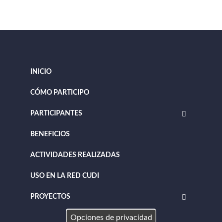
INICIO
CÓMO PARTICIPO
PARTICIPANTES
BENEFICIOS
ACTIVIDADES REALIZADAS
USO EN LA RED CUDI
PROYECTOS
Opciones de privacidad