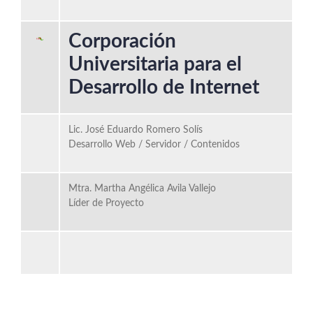
Corporación
Universitaria para el
Desarrollo de Internet
Lic. José Eduardo Romero Solís
Desarrollo Web / Servidor / Contenidos
Mtra. Martha Angélica Avila Vallejo
Líder de Proyecto