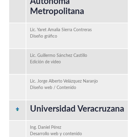
Autónoma
Metropolitana
Lic. Yaret Amalia Sierra Contreras
Diseño gráfico
Lic. Guillermo Sánchez Castillo
Edición de video
Lic. Jorge Alberto Velázquez Naranjo
Diseño web / Contenido
Universidad Veracruzana
Ing. Daniel Pérez
Desarrollo web y contenido